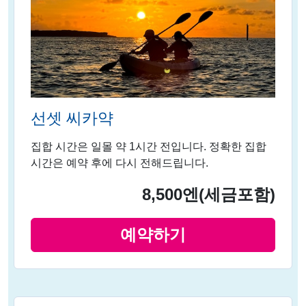
선셋 씨카약
집합 시간은 일몰 약 1시간 전입니다. 정확한 집합
시간은 예약 후에 다시 전해드립니다.
8,500엔
(세금포함)
예약하기