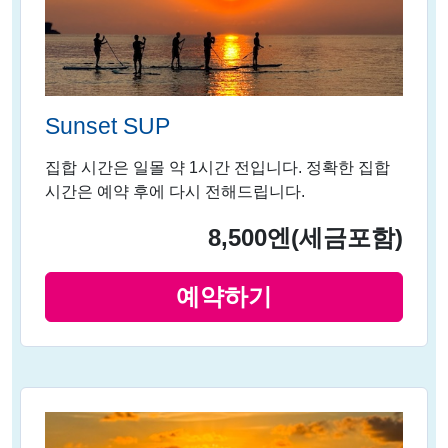
Sunset SUP
집합 시간은 일몰 약 1시간 전입니다. 정확한 집합
시간은 예약 후에 다시 전해드립니다.
8,500엔
(세금포함)
예약하기