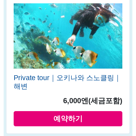
Private tour｜오키나와 스노클링｜
해변
6,000엔
(세금포함)
예약하기